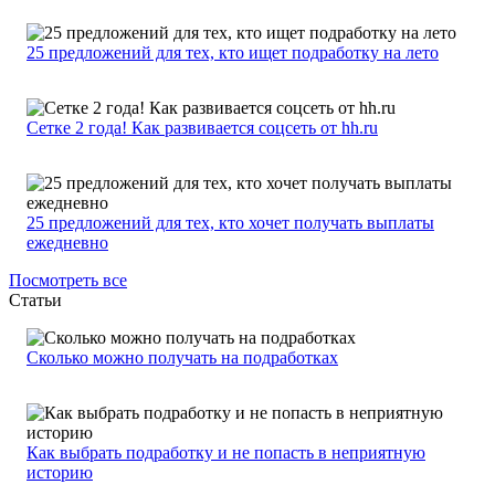
25 предложений для тех, кто ищет подработку на лето
Сетке 2 года! Как развивается соцсеть от hh.ru
25 предложений для тех, кто хочет получать выплаты
ежедневно
Посмотреть все
Статьи
Сколько можно получать на подработках
Как выбрать подработку и не попасть в неприятную
историю