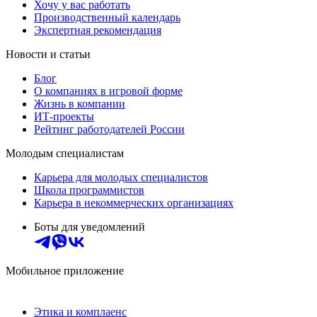
Хочу у вас работать
Производственный календарь
Экспертная рекомендация
Новости и статьи
Блог
О компаниях в игровой форме
Жизнь в компании
ИТ-проекты
Рейтинг работодателей России
Молодым специалистам
Карьера для молодых специалистов
Школа программистов
Карьера в некоммерческих организациях
Боты для уведомлений
Мобильное приложение
Этика и комплаенс