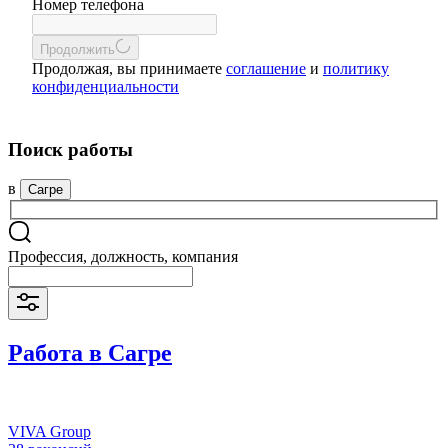
Номер телефона
Продолжить
Продолжая, вы принимаете
соглашение
и
политику
конфиденциальности
Поиск работы
в
Сагре
Профессия, должность, компания
Работа в Сагре
VIVA Group