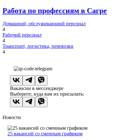
Работа по профессиям в Сагре
Домашний, обслуживающий персонал
4
Рабочий персонал
4
Транспорт, логистика, перевозки
4
Вакансии в мессенджере
Выберите, куда вам их присылать:
Новости
25 вакансий со сменным графиком