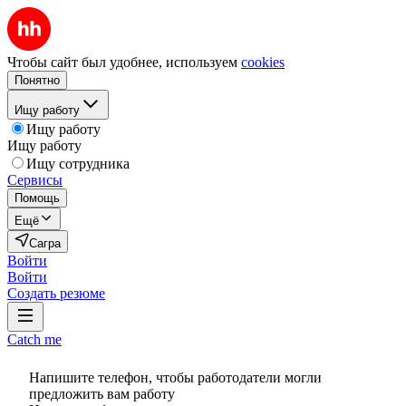
Чтобы сайт был удобнее, используем
cookies
Понятно
Ищу работу
Ищу работу
Ищу работу
Ищу сотрудника
Сервисы
Помощь
Ещё
Сагра
Войти
Войти
Создать резюме
Catch me
Напишите телефон, чтобы работодатели могли
предложить вам работу