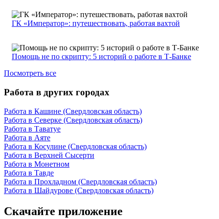
ГК «Император»: путешествовать, работая вахтой
Помощь не по скрипту: 5 историй о работе в Т-Банке
Посмотреть все
Работа в других городах
Работа в Кашине (Свердловская область)
Работа в Северке (Свердловская область)
Работа в Таватуе
Работа в Аяте
Работа в Косулине (Свердловская область)
Работа в Верхней Сысерти
Работа в Монетном
Работа в Тавде
Работа в Прохладном (Свердловская область)
Работа в Шайдурове (Свердловская область)
Скачайте приложение