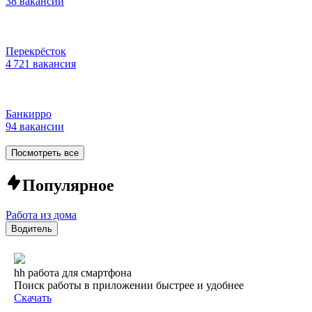
38 вакансий
Перекрёсток
4 721 вакансия
Банкирро
94 вакансии
Посмотреть все
Популярное
Работа из дома
Водитель
hh работа для смартфона
Поиск работы в приложении быстрее и удобнее
Скачать