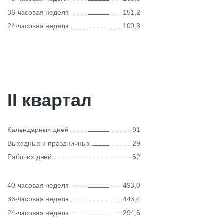
36-часовая неделя
151,2
24-часовая неделя
100,8
II квартал
Календарных дней
91
Выходных и праздничных
29
Рабочих дней
62
40-часовая неделя
493,0
36-часовая неделя
443,4
24-часовая неделя
294,6