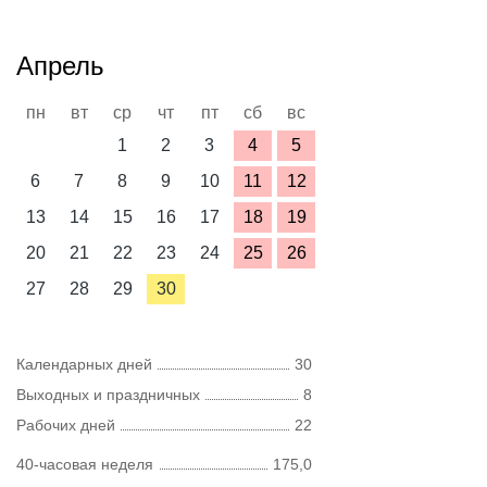
Апрель
пн
вт
ср
чт
пт
сб
вс
1
2
3
4
5
6
7
8
9
10
11
12
13
14
15
16
17
18
19
20
21
22
23
24
25
26
27
28
29
30
Календарных дней
30
Выходных и праздничных
8
Рабочих дней
22
40-часовая неделя
175,0