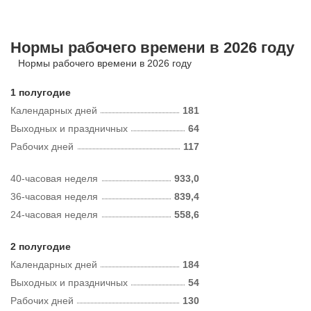
Нормы рабочего времени в 2026 году
Нормы рабочего времени в 2026 году
1 полугодие
Календарных дней
181
Выходных и праздничных
64
Рабочих дней
117
40-часовая неделя
933,0
36-часовая неделя
839,4
24-часовая неделя
558,6
2 полугодие
Календарных дней
184
Выходных и праздничных
54
Рабочих дней
130