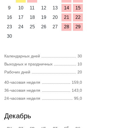
9
10
11
12
13
14
15
16
17
18
19
20
21
22
23
24
25
26
27
28
29
30
Календарных дней
30
Выходных и праздничных
10
Рабочих дней
20
40-часовая неделя
159,0
36-часовая неделя
143,0
24-часовая неделя
95,0
Декабрь