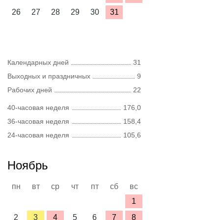
26
27
28
29
30
31
Календарных дней
31
Выходных и праздничных
9
Рабочих дней
22
40-часовая неделя
176,0
36-часовая неделя
158,4
24-часовая неделя
105,6
Ноябрь
пн
вт
ср
чт
пт
сб
вс
1
2
3
4
5
6
7
8