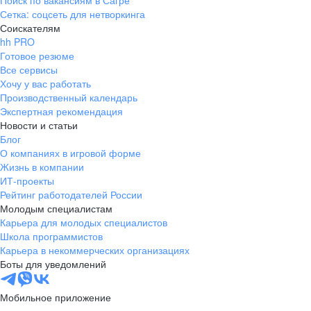
Поиск по вакансиям в Сагре
Сетка: соцсеть для нетворкинга
Соискателям
hh PRO
Готовое резюме
Все сервисы
Хочу у вас работать
Производственный календарь
Экспертная рекомендация
Новости и статьи
Блог
О компаниях в игровой форме
Жизнь в компании
ИТ-проекты
Рейтинг работодателей России
Молодым специалистам
Карьера для молодых специалистов
Школа программистов
Карьера в некоммерческих организациях
Боты для уведомлений
Мобильное приложение