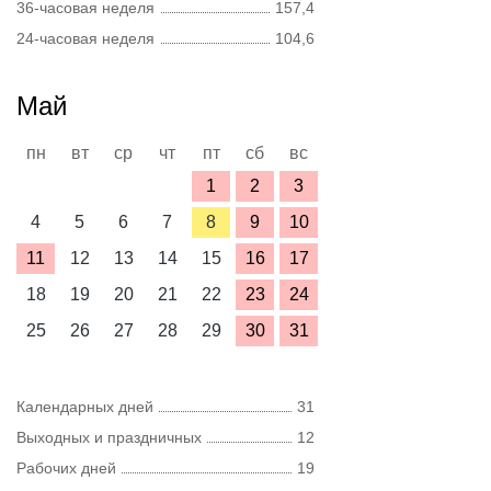
36-часовая неделя
157,4
24-часовая неделя
104,6
Май
пн
вт
ср
чт
пт
сб
вс
1
2
3
4
5
6
7
8
9
10
11
12
13
14
15
16
17
18
19
20
21
22
23
24
25
26
27
28
29
30
31
Календарных дней
31
Выходных и праздничных
12
Рабочих дней
19