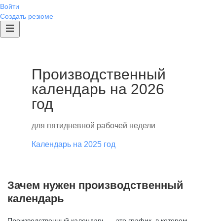
Войти
Создать резюме
Производственный
календарь на 2026
год
для пятидневной рабочей недели
Календарь на 2025 год
Зачем нужен производственный
календарь
Производственный календарь — это график, в котором