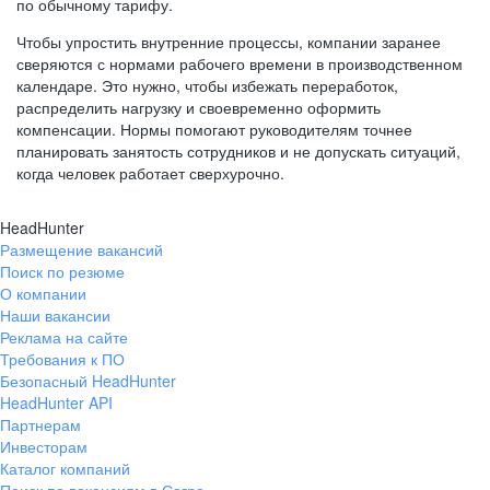
по обычному тарифу.
Чтобы упростить внутренние процессы, компании заранее
сверяются с нормами рабочего времени в производственном
календаре. Это нужно, чтобы избежать переработок,
распределить нагрузку и своевременно оформить
компенсации. Нормы помогают руководителям точнее
планировать занятость сотрудников и не допускать ситуаций,
когда человек работает сверхурочно.
HeadHunter
Размещение вакансий
Поиск по резюме
О компании
Наши вакансии
Реклама на сайте
Требования к ПО
Безопасный HeadHunter
HeadHunter API
Партнерам
Инвесторам
Каталог компаний