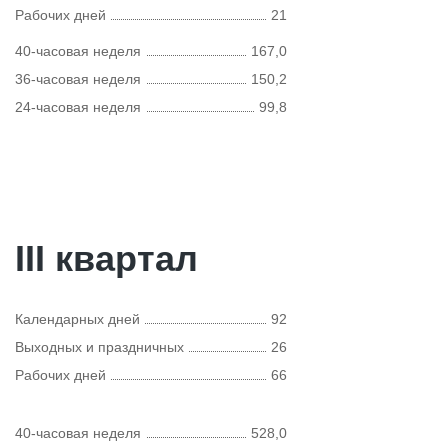
Рабочих дней
21
40-часовая неделя
167,0
36-часовая неделя
150,2
24-часовая неделя
99,8
III квартал
Календарных дней
92
Выходных и праздничных
26
Рабочих дней
66
40-часовая неделя
528,0