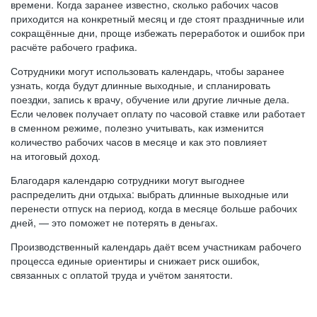
времени. Когда заранее известно, сколько рабочих часов
приходится на конкретный месяц и где стоят праздничные или
сокращённые дни, проще избежать переработок и ошибок при
расчёте рабочего графика.
Сотрудники могут использовать календарь, чтобы заранее
узнать, когда будут длинные выходные, и спланировать
поездки, запись к врачу, обучение или другие личные дела.
Если человек получает оплату по часовой ставке или работает
в сменном режиме, полезно учитывать, как изменится
количество рабочих часов в месяце и как это повлияет
на итоговый доход.
Благодаря календарю сотрудники могут выгоднее
распределить дни отдыха: выбрать длинные выходные или
перенести отпуск на период, когда в месяце больше рабочих
дней, — это поможет не потерять в деньгах.
Производственный календарь даёт всем участникам рабочего
процесса единые ориентиры и снижает риск ошибок,
связанных с оплатой труда и учётом занятости.