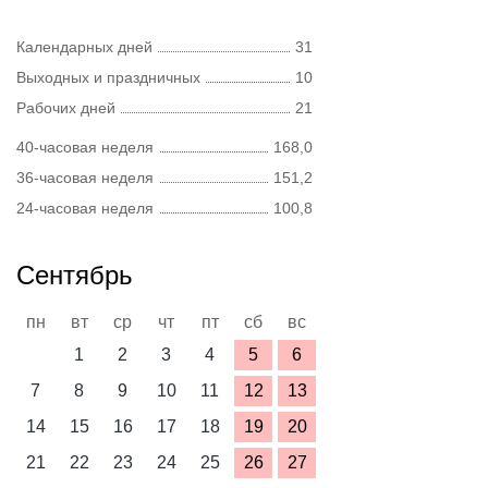
Календарных дней
31
Выходных и праздничных
10
Рабочих дней
21
40-часовая неделя
168,0
36-часовая неделя
151,2
24-часовая неделя
100,8
Сентябрь
пн
вт
ср
чт
пт
сб
вс
1
2
3
4
5
6
7
8
9
10
11
12
13
14
15
16
17
18
19
20
21
22
23
24
25
26
27