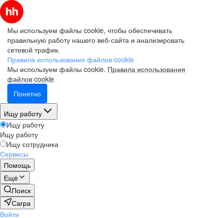
Мы используем файлы cookie, чтобы обеспечивать
правильную работу нашего веб-сайта и анализировать
сетевой трафик.
Правила использования файлов cookie
Мы используем файлы cookie.
Правила использования
файлов cookie
Понятно
Ищу работу
Ищу работу
Ищу работу
Ищу сотрудника
Сервисы
Помощь
Ещё
Поиск
Сагра
Войти