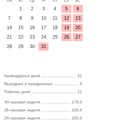
пн
вт
ср
чт
пт
сб
вс
1
2
3
4
5
6
7
8
9
10
11
12
13
14
15
16
17
18
19
20
21
22
23
24
25
26
27
28
29
30
31
Календарных дней
31
Выходных и праздничных
9
Рабочих дней
22
40-часовая неделя
176,0
36-часовая неделя
158,4
24-часовая неделя
105,6