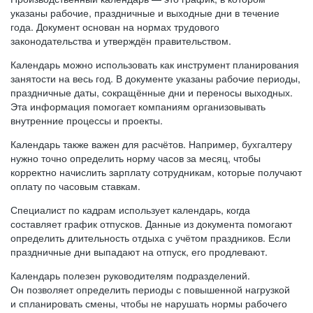
указаны рабочие, праздничные и выходные дни в течение
года. Документ основан на нормах трудового
законодательства и утверждён правительством.
Календарь можно использовать как инструмент планирования
занятости на весь год. В документе указаны рабочие периоды,
праздничные даты, сокращённые дни и переносы выходных.
Эта информация помогает компаниям организовывать
внутренние процессы и проекты.
Календарь также важен для расчётов. Например, бухгалтеру
нужно точно определить норму часов за месяц, чтобы
корректно начислить зарплату сотрудникам, которые получают
оплату по часовым ставкам.
Специалист по кадрам использует календарь, когда
составляет график отпусков. Данные из документа помогают
определить длительность отдыха с учётом праздников. Если
праздничные дни выпадают на отпуск, его продлевают.
Календарь полезен руководителям подразделений.
Он позволяет определить периоды с повышенной нагрузкой
и спланировать смены, чтобы не нарушать нормы рабочего