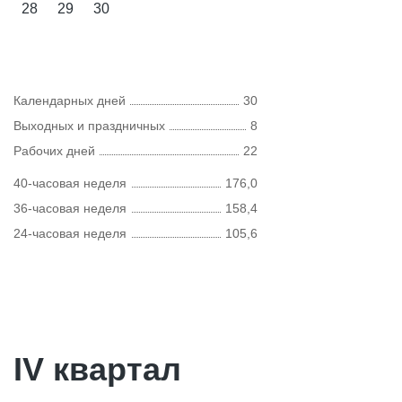
28
29
30
Календарных дней
30
Выходных и праздничных
8
Рабочих дней
22
40-часовая неделя
176,0
36-часовая неделя
158,4
24-часовая неделя
105,6
IV квартал