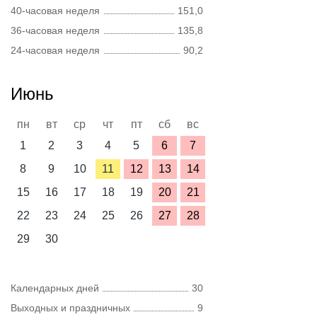
40-часовая неделя
151,0
36-часовая неделя
135,8
24-часовая неделя
90,2
Июнь
пн
вт
ср
чт
пт
сб
вс
1
2
3
4
5
6
7
8
9
10
11
12
13
14
15
16
17
18
19
20
21
22
23
24
25
26
27
28
29
30
Календарных дней
30
Выходных и праздничных
9