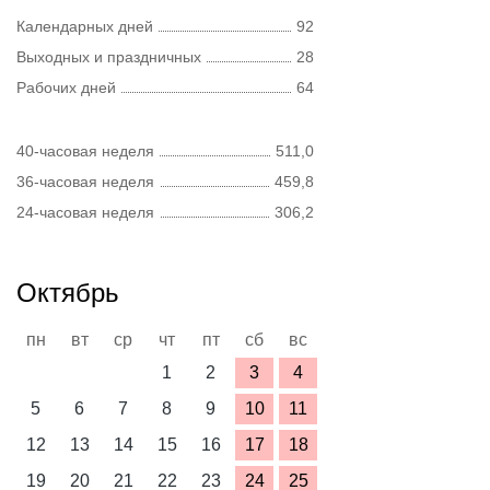
Календарных дней
92
Выходных и праздничных
28
Рабочих дней
64
40-часовая неделя
511,0
36-часовая неделя
459,8
24-часовая неделя
306,2
Октябрь
пн
вт
ср
чт
пт
сб
вс
1
2
3
4
5
6
7
8
9
10
11
12
13
14
15
16
17
18
19
20
21
22
23
24
25